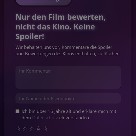
Nur den Film bewerten,
nicht das Kino. Keine
Spoiler!
Wir behalten uns vor, Kommentare die Spoiler
und Bewertungen des Kinos enthalten, zu löschen.
Ich bin über 16 Jahre alt und erkläre mich mit
dem
Datenschutz
einverstanden.
☆
☆
☆
☆
☆