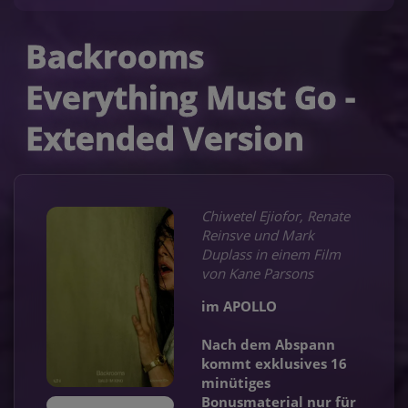
Backrooms
Everything Must Go -
Extended Version
Chiwetel Ejiofor, Renate
Reinsve und Mark
Duplass in einem Film
von Kane Parsons
im APOLLO
Nach dem Abspann
kommt exklusives 16
minütiges
Bonusmaterial nur für