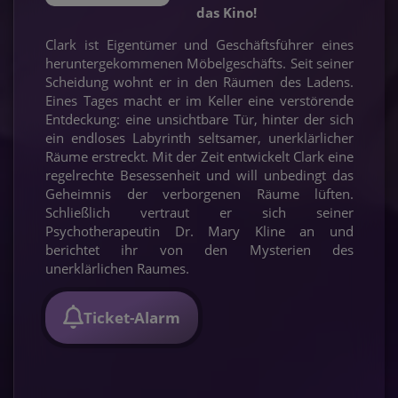
das Kino!
Clark ist Eigentümer und Geschäftsführer eines
heruntergekommenen Möbelgeschäfts. Seit seiner
Scheidung wohnt er in den Räumen des Ladens.
Eines Tages macht er im Keller eine verstörende
Entdeckung: eine unsichtbare Tür, hinter der sich
ein endloses Labyrinth seltsamer, unerklärlicher
Räume erstreckt. Mit der Zeit entwickelt Clark eine
regelrechte Besessenheit und will unbedingt das
Geheimnis der verborgenen Räume lüften.
Schließlich vertraut er sich seiner
Psychotherapeutin Dr. Mary Kline an und
berichtet ihr von den Mysterien des
unerklärlichen Raumes.
Ticket-Alarm