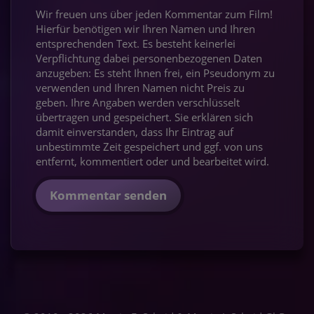
Wir freuen uns über jeden Kommentar zum Film!
Hierfür benötigen wir Ihren Namen und Ihren
entsprechenden Text. Es besteht keinerlei
Verpflichtung dabei personenbezogenen Daten
anzugeben: Es steht Ihnen frei, ein Pseudonym zu
verwenden und Ihren Namen nicht Preis zu
geben. Ihre Angaben werden verschlüsselt
übertragen und gespeichert. Sie erklären sich
damit einverstanden, dass Ihr Eintrag auf
unbestimmte Zeit gespeichert und ggf. von uns
entfernt, kommentiert oder und bearbeitet wird.
Kommentar senden