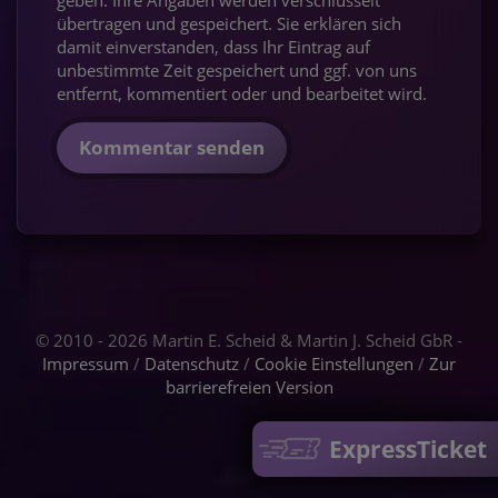
übertragen und gespeichert. Sie erklären sich
damit einverstanden, dass Ihr Eintrag auf
unbestimmte Zeit gespeichert und ggf. von uns
entfernt, kommentiert oder und bearbeitet wird.
Kommentar senden
© 2010 - 2026 Martin E. Scheid & Martin J. Scheid GbR -
Impressum
/
Datenschutz
/
Cookie Einstellungen
/
Zur
barrierefreien Version
ExpressTicket