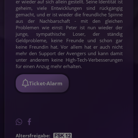
er wieder auf sich allein gestellt. Seine Identität ist
geheim, viele Entwicklungen sind rückgängig
gemacht, und er ist wieder die freundliche Spinne
aus der Nachbarschaft - mit den gleichen
Problemen wie einst: Peter ist nun wieder der
junge, sympathische Loser, der ständig
Geldprobleme, keine Freunde und schon gar
keine Freundin hat. Vor allem hat er auch nicht
mehr den Support der Avengers und kann damit
unter anderem keine High-Tech-Verbesserungen
für einen Anzug mehr erhalten.
Ticket-Alarm
Altersfreigabe: