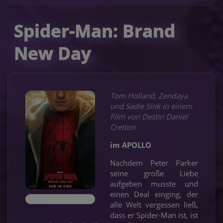
Spider-Man: Brand
New Day
Tom Holland, Zendaya
und Sadie Sink in einem
Film von Destin Daniel
Cretton
im APOLLO
Nachdem Peter Parker
seine große Liebe
aufgeben musste und
einen Deal einging, der
alle Welt vergessen ließ,
dass er Spider-Man ist, ist