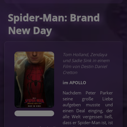
Spider-Man: Brand
New Day
Tom Holland, Zendaya
und Sadie Sink in einem
Film von Destin Daniel
Cretton
im APOLLO
Nachdem Peter Parker
seine große Liebe
aufgeben musste und
einen Deal einging, der
alle Welt vergessen ließ,
dass er Spider-Man ist, ist