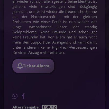
er wieder auf sich allein gestellt. Seine Identität ist
geheim, viele Entwicklungen sind rückgängig
gemacht, und er ist wieder die freundliche Spinne
aus der Nachbarschaft - mit den gleichen
Problemen wie einst: Peter ist nun wieder der
junge, sympathische Loser, der ständig
Geldprobleme, keine Freunde und schon gar
keine Freundin hat. Vor allem hat er auch nicht
mehr den Support der Avengers und kann damit
unter anderem keine High-Tech-Verbesserungen
für einen Anzug mehr erhalten.
Ticket-Alarm
Altersfreigabe: