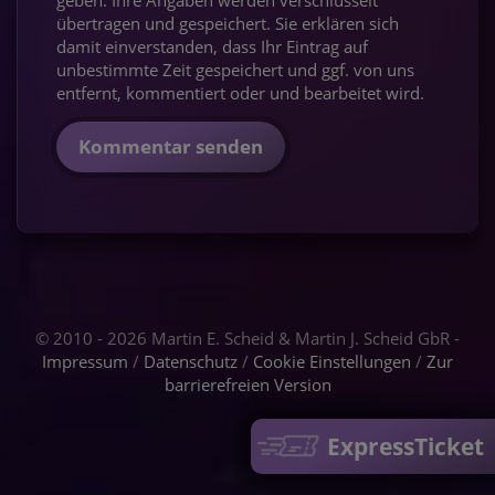
übertragen und gespeichert. Sie erklären sich
damit einverstanden, dass Ihr Eintrag auf
unbestimmte Zeit gespeichert und ggf. von uns
entfernt, kommentiert oder und bearbeitet wird.
Kommentar senden
© 2010 - 2026 Martin E. Scheid & Martin J. Scheid GbR -
Impressum
/
Datenschutz
/
Cookie Einstellungen
/
Zur
barrierefreien Version
ExpressTicket