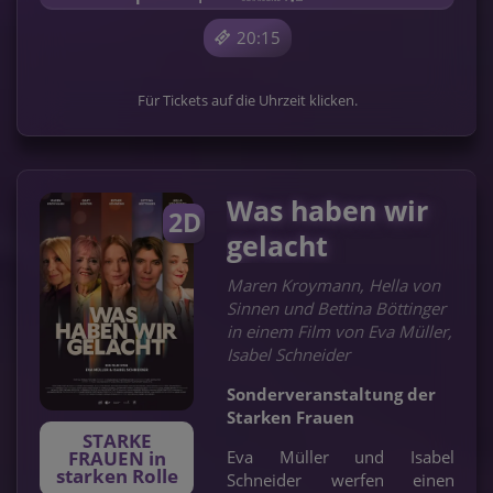
20:15
Für Tickets auf die Uhrzeit klicken.
Was haben wir
2D
gelacht
Maren Kroymann, Hella von
Sinnen und Bettina Böttinger
in einem Film von Eva Müller,
Isabel Schneider
Sonderveranstaltung der
Starken Frauen
STARKE
FRAUEN in
Eva Müller und Isabel
starken Rolle
Schneider werfen einen