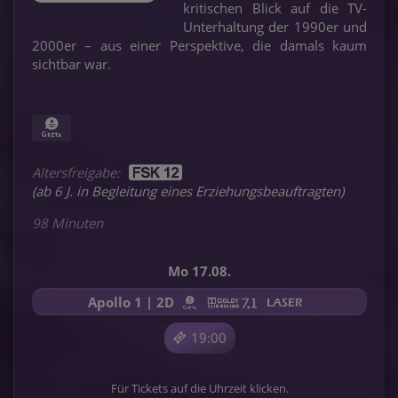
kritischen Blick auf die TV-
Unterhaltung der 1990er und
2000er – aus einer Perspektive, die damals kaum
sichtbar war.
Altersfreigabe:
(ab 6 J. in Begleitung eines Erziehungsbeauftragten)
98 Minuten
Mo 17.08.
Apollo 1 | 2D
19:00
Für Tickets auf die Uhrzeit klicken.