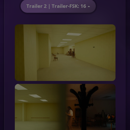
Trailer 2 | Trailer-FSK: 16