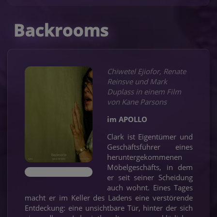
Backrooms
Chiwetel Ejiofor, Renate
Reinsve und Mark
Duplass in einem Film
von Kane Parsons
im APOLLO
Clark ist Eigentümer und
Geschäftsführer eines
heruntergekommenen
Möbelgeschäfts, in dem
er seit seiner Scheidung
auch wohnt. Eines Tages
macht er im Keller des Ladens eine verstörende
Entdeckung: eine unsichtbare Tür, hinter der sich