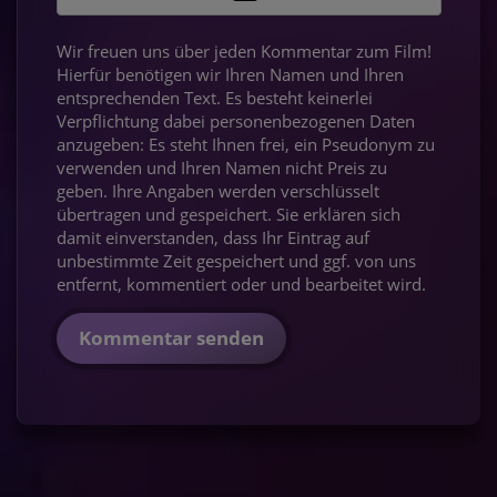
Wir freuen uns über jeden Kommentar zum Film!
Hierfür benötigen wir Ihren Namen und Ihren
entsprechenden Text. Es besteht keinerlei
Verpflichtung dabei personenbezogenen Daten
anzugeben: Es steht Ihnen frei, ein Pseudonym zu
verwenden und Ihren Namen nicht Preis zu
geben. Ihre Angaben werden verschlüsselt
übertragen und gespeichert. Sie erklären sich
damit einverstanden, dass Ihr Eintrag auf
unbestimmte Zeit gespeichert und ggf. von uns
entfernt, kommentiert oder und bearbeitet wird.
Kommentar senden