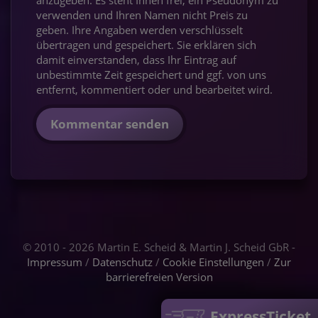
verwenden und Ihren Namen nicht Preis zu
geben. Ihre Angaben werden verschlüsselt
übertragen und gespeichert. Sie erklären sich
damit einverstanden, dass Ihr Eintrag auf
unbestimmte Zeit gespeichert und ggf. von uns
entfernt, kommentiert oder und bearbeitet wird.
Kommentar senden
© 2010 - 2026 Martin E. Scheid & Martin J. Scheid GbR -
Impressum
/
Datenschutz
/
Cookie Einstellungen
/
Zur
barrierefreien Version
ExpressTicket