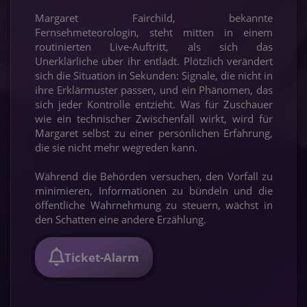
Margaret Fairchild, bekannte
Fernsehmeteorologin, steht mitten in einem
routinierten Live-Auftritt, als sich das
Unerklärliche über ihr entlädt. Plötzlich verändert
sich die Situation in Sekunden: Signale, die nicht in
ihre Erklärmuster passen, und ein Phänomen, das
sich jeder Kontrolle entzieht. Was für Zuschauer
wie ein technischer Zwischenfall wirkt, wird für
Margaret selbst zu einer persönlichen Erfahrung,
die sie nicht mehr wegreden kann.
Während die Behörden versuchen, den Vorfall zu
minimieren, Informationen zu bündeln und die
öffentliche Wahrnehmung zu steuern, wächst in
den Schatten eine andere Erzählung.
Ticket-Alarm