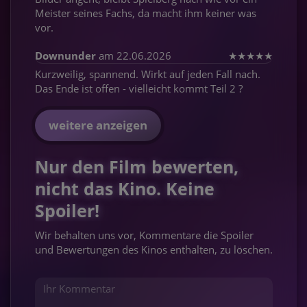
Meister seines Fachs, da macht ihm keiner was
vor.
Downunder
am 22.06.2026
★
★
★
★
★
Kurzweilig, spannend. Wirkt auf jeden Fall nach.
Das Ende ist offen - vielleicht kommt Teil 2 ?
weitere anzeigen
Nur den Film bewerten,
nicht das Kino. Keine
Spoiler!
Wir behalten uns vor, Kommentare die Spoiler
und Bewertungen des Kinos enthalten, zu löschen.