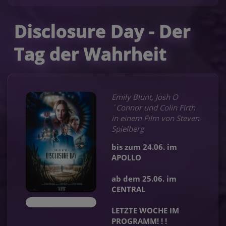
Disclosure Day - Der
Tag der Wahrheit
Emily Blunt, Josh O
´Connor und Colin Firth
in einem Film von Steven
Spielberg
bis zum 24.06. im
APOLLO
ab dem 25.06. im
CENTRAL
LETZTE WOCHE IM
PROGRAMM! ! !