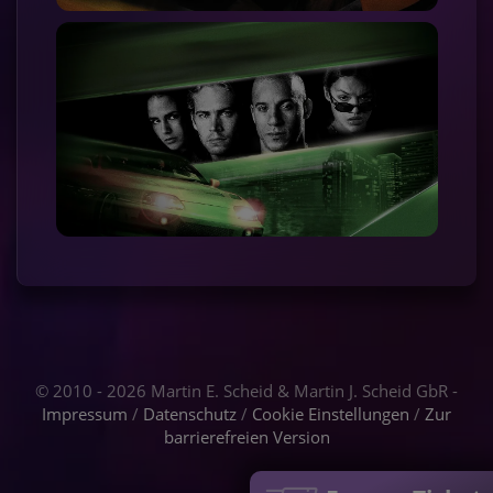
© 2010 - 2026 Martin E. Scheid & Martin J. Scheid GbR -
Impressum
/
Datenschutz
/
Cookie Einstellungen
/
Zur
barrierefreien Version