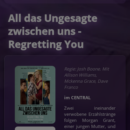
All das Ungesagte
zwischen uns -
Regretting You
Regie: Josh Boone. Mit
Allison Williams,
Mckenna Grace, Dave
Franco
im CENTRAL
Zwei ineinander
verwobene Erzählstränge
folgen Morgan Grant,
einer jungen Mutter, und