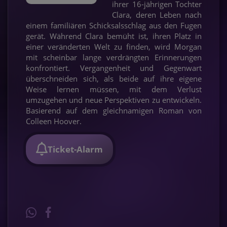
ihrer 16-jährigen Tochter
Clara, deren Leben nach
einem familiären Schicksalsschlag aus den Fugen
gerät. Während Clara bemüht ist, ihren Platz in
einer veränderten Welt zu finden, wird Morgan
mit scheinbar lange verdrängten Erinnerungen
konfrontiert. Vergangenheit und Gegenwart
überschneiden sich, als beide auf ihre eigene
Weise lernen müssen, mit dem Verlust
umzugehen und neue Perspektiven zu entwickeln.
Basierend auf dem gleichnamigen Roman von
Colleen Hoover.
Ticket-Alarm