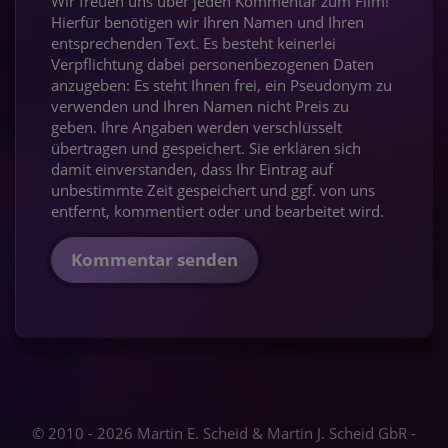
Wir freuen uns über jeden Kommentar zum Film!
Hierfür benötigen wir Ihren Namen und Ihren
entsprechenden Text. Es besteht keinerlei
Verpflichtung dabei personenbezogenen Daten
anzugeben: Es steht Ihnen frei, ein Pseudonym zu
verwenden und Ihren Namen nicht Preis zu
geben. Ihre Angaben werden verschlüsselt
übertragen und gespeichert. Sie erklären sich
damit einverstanden, dass Ihr Eintrag auf
unbestimmte Zeit gespeichert und ggf. von uns
entfernt, kommentiert oder und bearbeitet wird.
Kommentar senden
© 2010 - 2026 Martin E. Scheid & Martin J. Scheid GbR -