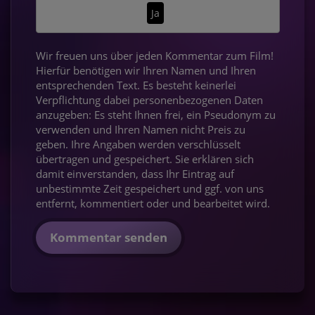
Ja
Wir freuen uns über jeden Kommentar zum Film!
Hierfür benötigen wir Ihren Namen und Ihren
entsprechenden Text. Es besteht keinerlei
Verpflichtung dabei personenbezogenen Daten
anzugeben: Es steht Ihnen frei, ein Pseudonym zu
verwenden und Ihren Namen nicht Preis zu
geben. Ihre Angaben werden verschlüsselt
übertragen und gespeichert. Sie erklären sich
damit einverstanden, dass Ihr Eintrag auf
unbestimmte Zeit gespeichert und ggf. von uns
entfernt, kommentiert oder und bearbeitet wird.
Kommentar senden