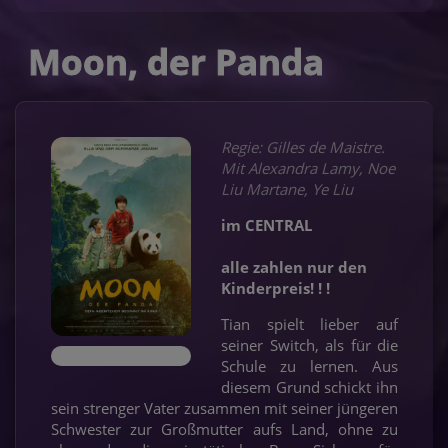
Moon, der Panda
Regie: Gilles de Maistre.
Mit Alexandra Lamy, Noe
Liu Martane, Ye Liu
im CENTRAL
alle zahlen nur den
Kinderpreis! ! !
Tian spielt lieber auf
seiner Switch, als für die
Schule zu lernen. Aus
diesem Grund schickt ihn
sein strenger Vater zusammen mit seiner jüngeren
Schwester zur Großmutter aufs Land, ohne zu