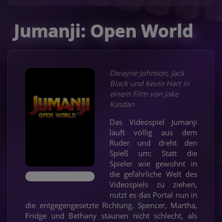
Jumanji: Open World
Dwayne Johnson, Jack
Black und Kevin Hart in
einem Film von Jake
Kasdan
Das Videospiel Jumanji
läuft völlig aus dem
Ruder und dreht den
Spieß um: Statt die
Spieler wie gewohnt in
die gefährliche Welt des
Videospiels zu ziehen,
nutzt es das Portal nun in
die entgegengesetzte Richtung. Spencer, Martha,
Fridge und Bethany staunen nicht schlecht, als