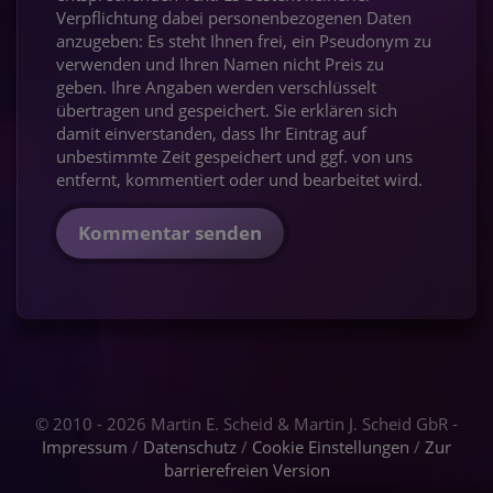
Verpflichtung dabei personenbezogenen Daten
anzugeben: Es steht Ihnen frei, ein Pseudonym zu
verwenden und Ihren Namen nicht Preis zu
geben. Ihre Angaben werden verschlüsselt
übertragen und gespeichert. Sie erklären sich
damit einverstanden, dass Ihr Eintrag auf
unbestimmte Zeit gespeichert und ggf. von uns
entfernt, kommentiert oder und bearbeitet wird.
Kommentar senden
© 2010 - 2026 Martin E. Scheid & Martin J. Scheid GbR -
Impressum
/
Datenschutz
/
Cookie Einstellungen
/
Zur
barrierefreien Version